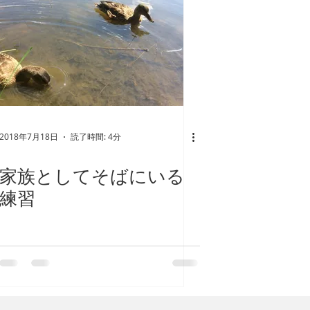
2018年7月18日
読了時間: 4分
家族としてそばにいる
練習