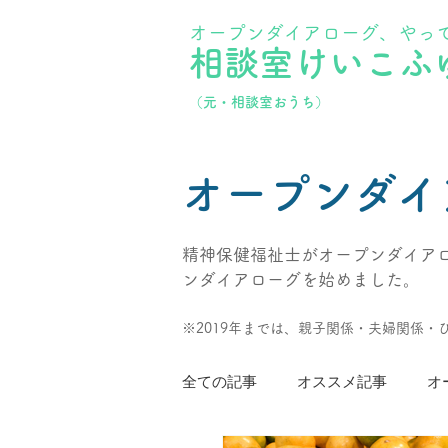
オープンダイアローグ、やっ
相談室けいこふ
​（元・相談室おうち）
オープンダイ
精神保健福祉士がオープンダイアロ
ンダイアローグを始めました。
※2019年までは、親子関係・夫婦関係
全ての記事
オススメ記事
オ