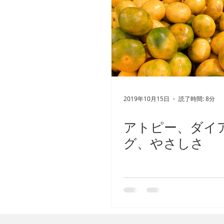
私たちについて
個人的な体
2019年10月15日
読了時間: 8分
アトピー、ダイ
グ、やさしさ