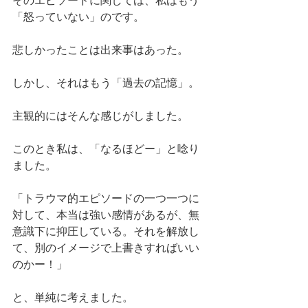
そのエピソードに関しては、私はもう
「怒っていない」のです。
悲しかったことは出来事はあった。
しかし、それはもう「過去の記憶」。
主観的にはそんな感じがしました。
このとき私は、「なるほどー」と唸り
ました。
「トラウマ的エピソードの一つ一つに
対して、本当は強い感情があるが、無
意識下に抑圧している。それを解放し
て、別のイメージで上書きすればいい
のかー！」
と、単純に考えました。