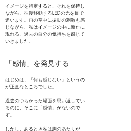
イメージを特定すると、それを保持し
ながら、往復移動するLEDの光を目で
追います。両の掌中に振動の刺激も感
じながら、私はイメージの中に新たに
現れる、過去の自分の気持ちを感じて
いきました。
「感情」を発見する
はじめは、「何も感じない」というの
が正直なところでした。
過去のつらかった場面を思い返してい
るのに、そこに「感情」がないので
す。
しかし、あるとき私は胸のあたりが