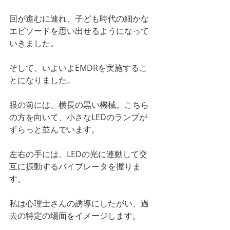
回が進むに連れ、子ども時代の細かな
エピソードを思い出せるようになって
いきました。
そして、いよいよEMDRを実施するこ
とになりました。
眼の前には、横長の黒い機械。こちら
の方を向いて、小さなLEDのランプが
ずらっと並んでいます。
左右の手には、LEDの光に連動して交
互に振動するバイブレータを握りま
す。
私は心理士さんの誘導にしたがい、過
去の特定の場面をイメージします。