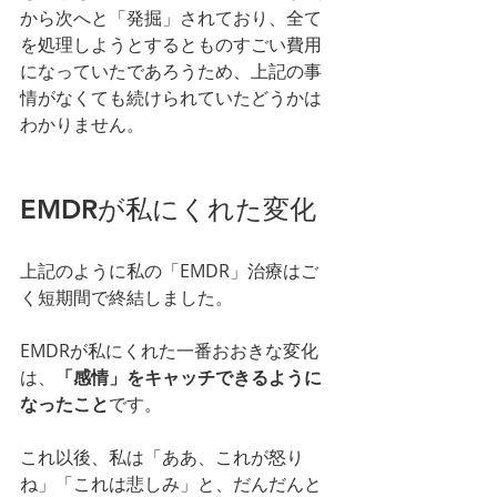
から次へと「発掘」されており、全て
を処理しようとするとものすごい費用
になっていたであろうため、上記の事
情がなくても続けられていたどうかは
わかりません。
EMDRが私にくれた変化
上記のように私の「EMDR」治療はご
く短期間で終結しました。
EMDRが私にくれた一番おおきな変化
は、
「感情」をキャッチできるように
なったこと
です。
これ以後、私は「ああ、これが怒り
ね」「これは悲しみ」と、だんだんと