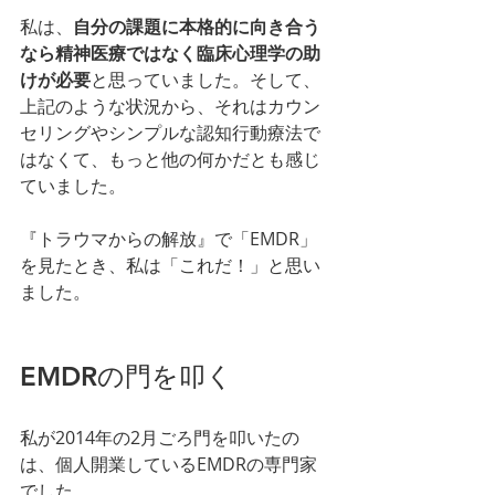
私は、
自分の課題に本格的に向き合う
なら精神医療ではなく臨床心理学の助
けが必要
と思っていました。そして、
上記のような状況から、それはカウン
セリングやシンプルな認知行動療法で
はなくて、もっと他の何かだとも感じ
ていました。
『トラウマからの解放』で「EMDR」
を見たとき、私は「これだ！」と思い
ました。
EMDRの門を叩く
私が2014年の2月ごろ門を叩いたの
は、個人開業しているEMDRの専門家
でした。