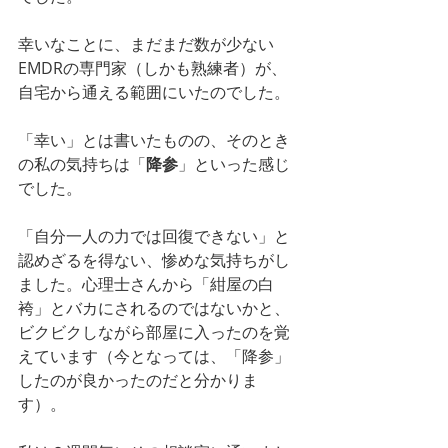
幸いなことに、まだまだ数が少ない
EMDRの専門家（しかも熟練者）が、
自宅から通える範囲にいたのでした。
「幸い」とは書いたものの、そのとき
の私の気持ちは「
降参
」といった感じ
でした。
「自分一人の力では回復できない」と
認めざるを得ない、惨めな気持ちがし
ました。心理士さんから「紺屋の白
袴」とバカにされるのではないかと、
ビクビクしながら部屋に入ったのを覚
えています（今となっては、「降参」
したのが良かったのだと分かりま
す）。