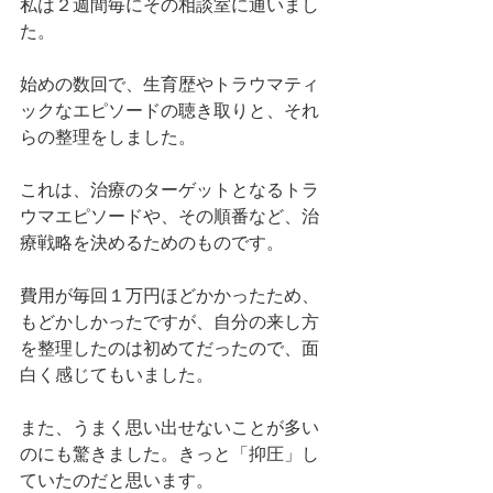
私は２週間毎にその相談室に通いまし
た。
始めの数回で、生育歴やトラウマティ
ックなエピソードの聴き取りと、それ
らの整理をしました。
これは、治療のターゲットとなるトラ
ウマエピソードや、その順番など、治
療戦略を決めるためのものです。
費用が毎回１万円ほどかかったため、
もどかしかったですが、自分の来し方
を整理したのは初めてだったので、面
白く感じてもいました。
また、うまく思い出せないことが多い
のにも驚きました。きっと「抑圧」し
ていたのだと思います。