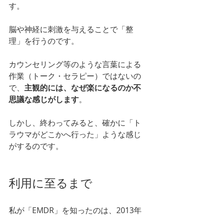
す。
脳や神経に刺激を与えることで「整
理」を行うのです。
カウンセリング等のような言葉による
作業（トーク・セラピー）ではないの
で、
主観的には、なぜ楽になるのか不
思議な感じがします
。
しかし、終わってみると、確かに「ト
ラウマがどこかへ行った」ような感じ
がするのです。
利用に至るまで
私が「EMDR」を知ったのは、2013年