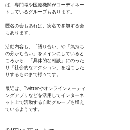
ば、専門職や医療機関がコーディネー
トしているグループもあります。
匿名の会もあれば、実名で参加する会
もあります。
活動内容も、「語り合い」や「気持ち
の分かち合い」をメインにしていると
ころから、「具体的な相談」にのった
り「社会的なアクション」を起こした
りするものまで様々です。
最近は、Twitterやオンラインミーティ
ングアプリなどを活用してインターネ
ット上で活動する自助グループも増え
ているようです。