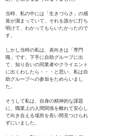
当時、私の中には「生きづらさ」の感
覚が溜まっていて、それを誰かに打ち
明けて、わかってもらいたかったので
す。
しかし当時の私は、表向きは「専門
職」です。下手に自助グループに出
て、知り合いの同業者やクライエント
に出くわしたら・・・と思い、私は自
助グループへの参加をためらいまし
た。
そうして私は、自身の精神的な課題
に、職業上の人間関係を離れて安心し
て向き合える場所を長い間見つけられ
ずにいました。