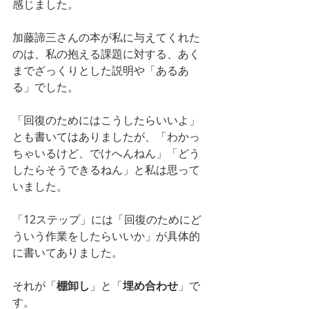
感じました。
加藤諦三さんの本が私に与えてくれた
のは、私の抱える課題に対する、あく
までざっくりとした説明や「あるあ
る」でした。
「回復のためにはこうしたらいいよ」
とも書いてはありましたが、「わかっ
ちゃいるけど、でけへんねん」「どう
したらそうできるねん」と私は思って
いました。
「12ステップ」には「回復のためにど
ういう作業をしたらいいか」が具体的
に書いてありました。
それが「
棚卸し
」と「
埋め合わせ
」で
す。