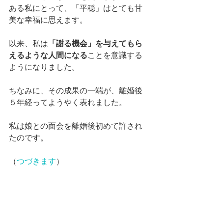
ある私にとって、「平穏」はとても甘
美な幸福に思えます。
以来、私は
「謝る機会」を与えてもら
えるような人間になる
ことを意識する
ようになりました。
ちなみに、その成果の一端が、離婚後
５年経ってようやく表れました。
私は娘との面会を離婚後初めて許され
たのです。
（
つづきます
）