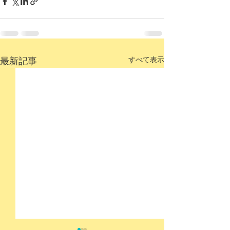
最新記事
すべて表示