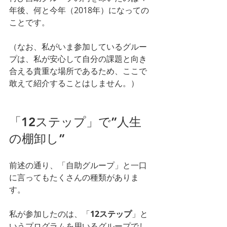
年後、何と今年（2018年）になっての
ことです。
（なお、私がいま参加しているグルー
プは、私が安心して自分の課題と向き
合える貴重な場所であるため、ここで
敢えて紹介することはしません。）
「12ステップ」で”人生
の棚卸し”
前述の通り、「自助グループ」と一口
に言ってもたくさんの種類がありま
す。
私が参加したのは、「
12ステップ
」と
いうプログラムを用いるグループでし