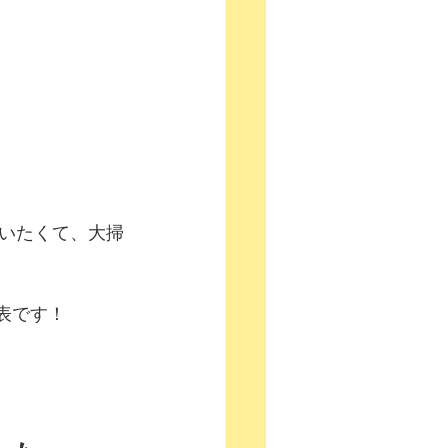
いたくて、大掃
表です！