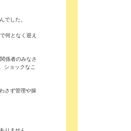
んでした。
院で何となく迎え
（関係者のみなさ
、ショックなこ
わさず管理や操
ありません。