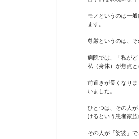
モノというのは一般
ます。
尊厳というのは、そ
病院では、「私がど
私（身体）が焦点と
前置きが長くなりま
いました。
ひとつは、その人が
けるという患者家族
その人が「娑婆」で