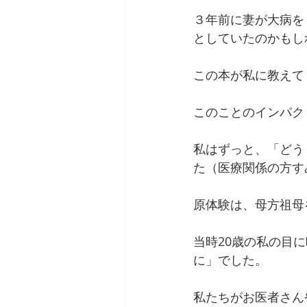
３年前に妻が大病を
としていたのかもし
この本が私に教えて
このことのインパク
私はずっと、「どう
た（医療関係の方す
原体験は、母方祖母
当時20歳の私の目
に」でした。
私たちがお医者さん