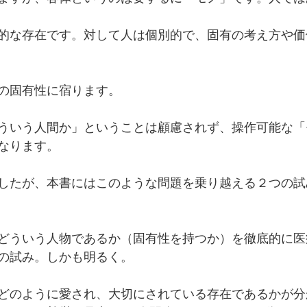
的な存在です。対して人は個別的で、固有の考え方や価
の固有性に宿ります。
ういう人間か」ということは顧慮されず、操作可能な「
なります。
したが、本書にはこのような問題を乗り越える２つの試
どういう人物であるか（固有性を持つか）を徹底的に医
の試み。しかも明るく。
どのように愛され、大切にされている存在であるかが分