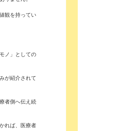
値観を持ってい
モノ」としての
みが紹介されて
療者側へ伝え続
かれば、医療者