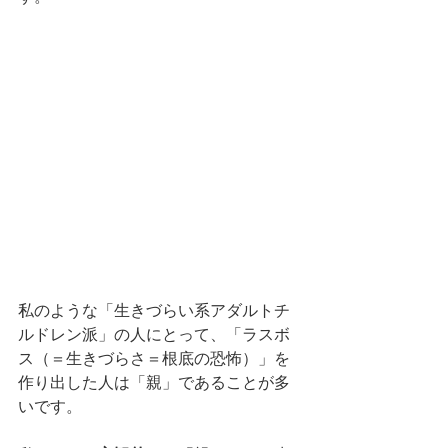
私のような「生きづらい系アダルトチ
ルドレン派」の人にとって、「ラスボ
ス（＝生きづらさ＝根底の恐怖）」を
作り出した人は「親」であることが多
いです。