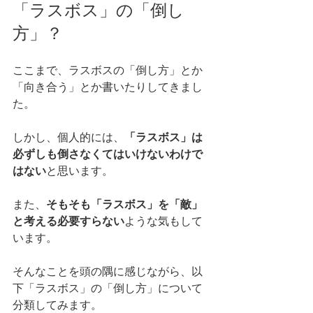
「ラスボス」の「倒し
方」？
ここまで、ラスボスの「倒し方」とか
「向き合う」とか書いたりしてきまし
た。
しかし、個人的には、
「ラスボス」は
必ずしも倒さなくてはいけないわけで
はない
と思います。
また、
そもそも「ラスボス」を「敵」
と考える必要すらない
ような気もして
います。
そんなことを頭の隅に感じながら、以
下「ラスボス」の「倒し方」について
分類してみます。