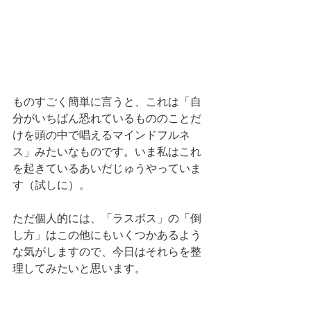
ものすごく簡単に言うと、これは「自
分がいちばん恐れているもののことだ
けを頭の中で唱えるマインドフルネ
ス」みたいなものです。いま私はこれ
を起きているあいだじゅうやっていま
す（試しに）。
ただ個人的には、「ラスボス」の「倒
し方」はこの他にもいくつかあるよう
な気がしますので、今日はそれらを整
理してみたいと思います。