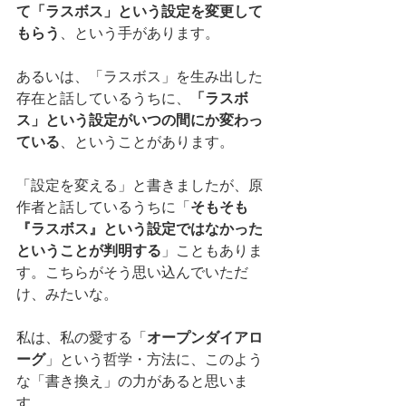
て「ラスボス」という設定を変更して
もらう
、という手があります。
あるいは、「ラスボス」を生み出した
存在と話しているうちに、
「ラスボ
ス」という設定がいつの間にか変わっ
ている
、ということがあります。
「設定を変える」と書きましたが、原
作者と話しているうちに「
そもそも
『ラスボス』という設定ではなかった
ということが判明する
」こともありま
す。こちらがそう思い込んでいただ
け、みたいな。
私は、私の愛する「
オープンダイアロ
ーグ
」という哲学・方法に、このよう
な「書き換え」の力があると思いま
す。