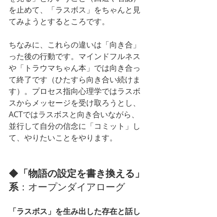
を止めて、「ラスボス」をちゃんと見
てみようとするところです。
ちなみに、これらの違いは「向き合」
った後の行動です。マインドフルネス
や「トラウマちゃん本」では向き合っ
て終了です（ひたすら向き合い続けま
す）。プロセス指向心理学ではラスボ
スからメッセージを受け取ろうとし、
ACTではラスボスと向き合いながら、
並行して自分の信念に「コミット」し
て、やりたいことをやります。
◆
「物語の設定を書き換える」
系
：オープンダイアローグ
「ラスボス」を生み出した存在と話し