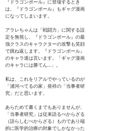
『ドラゴンボール』に登場するとき
は、『ドラゴンボール』もギャグ漫画
になってしまいます。
アラレちゃんは「戦闘力」に関する設
定を無視し、『ドラゴンボール』の最
強クラスのキャラクターの攻撃も笑顔
で跳ね返します。『ドラゴンボール』
のキャラ達は言います。「ギャグ漫画
のキャラには勝てん…」。
私は、これをリアルでやっているのが
「浦河べてるの家」発祥の「当事者研
究」だと思います。
あらためて書くまでもありませんが、
「当事者研究」は従来語るべからざる
（語らしむべからざる）ものであり端
的に医学的治療の対象でしかなかった