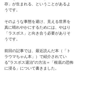
存」が生まれる、ということがあるよ
うです。
そのような事態を避け、見える世界を
真に晴れやかにするためには、やはり
「ラスボス」と向き合う必要がありそ
うです。
前回の記事では、最近読んだ本（「ト
ラウマちゃん本」）で紹介されてい
る”ラスボス退治”の方法＝「根底の恐怖
に浸る」について書きました。